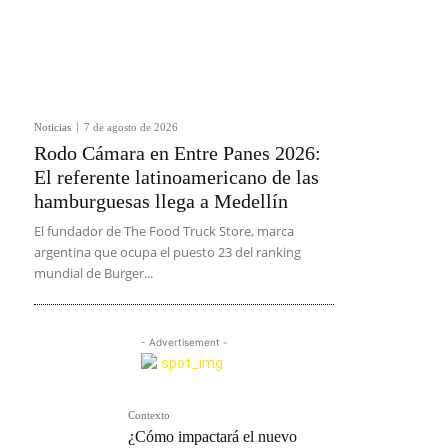
Noticias
7 de agosto de 2026
Rodo Cámara en Entre Panes 2026:
El referente latinoamericano de las
hamburguesas llega a Medellín
El fundador de The Food Truck Store, marca
argentina que ocupa el puesto 23 del ranking
mundial de Burger...
- Advertisement -
Contexto
¿Cómo impactará el nuevo