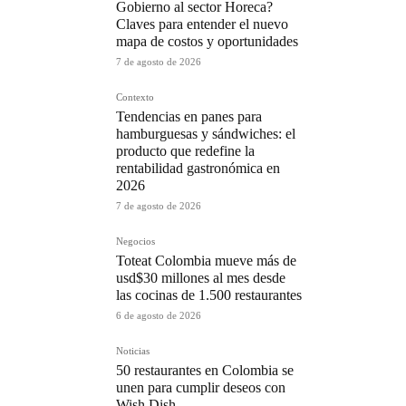
Gobierno al sector Horeca?
Claves para entender el nuevo
mapa de costos y oportunidades
7 de agosto de 2026
Contexto
Tendencias en panes para
hamburguesas y sándwiches: el
producto que redefine la
rentabilidad gastronómica en
2026
7 de agosto de 2026
Negocios
Toteat Colombia mueve más de
usd$30 millones al mes desde
las cocinas de 1.500 restaurantes
6 de agosto de 2026
Noticias
50 restaurantes en Colombia se
unen para cumplir deseos con
Wish Dish