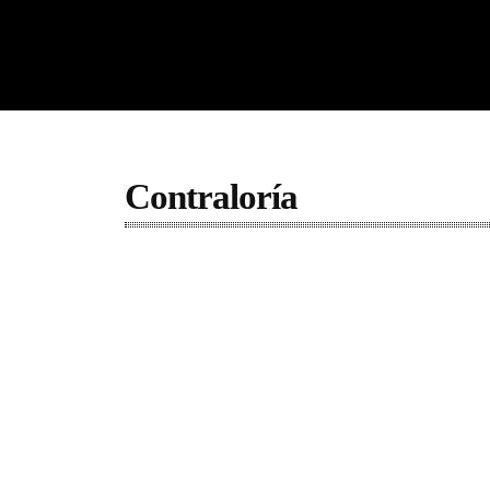
Contraloría