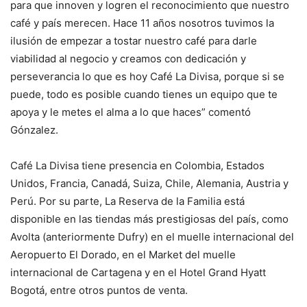
para que innoven y logren el reconocimiento que nuestro
café y país merecen. Hace 11 años nosotros tuvimos la
ilusión de empezar a tostar nuestro café para darle
viabilidad al negocio y creamos con dedicación y
perseverancia lo que es hoy Café La Divisa, porque si se
puede, todo es posible cuando tienes un equipo que te
apoya y le metes el alma a lo que haces” comentó
Gónzalez.
Café La Divisa tiene presencia en Colombia, Estados
Unidos, Francia, Canadá, Suiza, Chile, Alemania, Austria y
Perú. Por su parte, La Reserva de la Familia está
disponible en las tiendas más prestigiosas del país, como
Avolta (anteriormente Dufry) en el muelle internacional del
Aeropuerto El Dorado, en el Market del muelle
internacional de Cartagena y en el Hotel Grand Hyatt
Bogotá, entre otros puntos de venta.