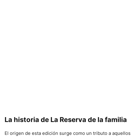
La historia de La Reserva de la familia
El origen de esta edición surge como un tributo a aquellos