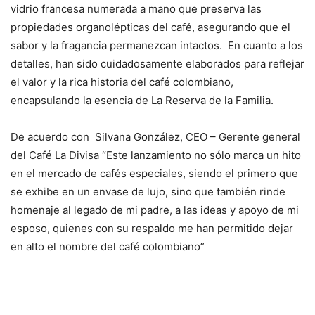
vidrio francesa numerada a mano que preserva las
propiedades organolépticas del café, asegurando que el
sabor y la fragancia permanezcan intactos. En cuanto a los
detalles, han sido cuidadosamente elaborados para reflejar
el valor y la rica historia del café colombiano,
encapsulando la esencia de La Reserva de la Familia.
De acuerdo con Silvana González, CEO – Gerente general
del Café La Divisa “Este lanzamiento no sólo marca un hito
en el mercado de cafés especiales, siendo el primero que
se exhibe en un envase de lujo, sino que también rinde
homenaje al legado de mi padre, a las ideas y apoyo de mi
esposo, quienes con su respaldo me han permitido dejar
en alto el nombre del café colombiano”