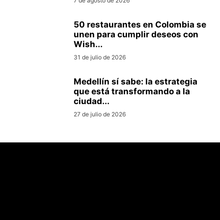
7 de agosto de 2026
50 restaurantes en Colombia se
unen para cumplir deseos con
Wish...
31 de julio de 2026
Medellín sí sabe: la estrategia
que está transformando a la
ciudad...
27 de julio de 2026