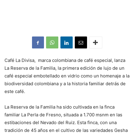
Café La Divisa, marca colombiana de café especial, lanza
La Reserva de la Familia, la primera edición de lujo de un
café especial embotellado en vidrio como un homenaje a la
biodiversidad colombiana y a la historia familiar detrás de
este café.
La Reserva de la Familia ha sido cultivada en la finca
familiar La Perla de Fresno, situada a 1.700 msnm en las
estibaciones del Nevado del Ruiz. Esta finca, con una
tradición de 45 años en el cultivo de las variedades Gesha