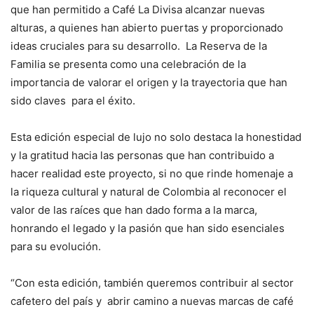
que han permitido a Café La Divisa alcanzar nuevas
alturas, a quienes han abierto puertas y proporcionado
ideas cruciales para su desarrollo. La Reserva de la
Familia se presenta como una celebración de la
importancia de valorar el origen y la trayectoria que han
sido claves para el éxito.
Esta edición especial de lujo no solo destaca la honestidad
y la gratitud hacia las personas que han contribuido a
hacer realidad este proyecto, si no que rinde homenaje a
la riqueza cultural y natural de Colombia al reconocer el
valor de las raíces que han dado forma a la marca,
honrando el legado y la pasión que han sido esenciales
para su evolución.
“Con esta edición, también queremos contribuir al sector
cafetero del país y abrir camino a nuevas marcas de café