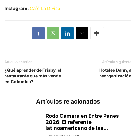
Instagram:
Café La Divisa
Artículo anterior
Artículo siguiente
¿Qué aprender de Frisby, el
Hoteles Dann, a
restaurante que más vende
reorganización
en Colombia?
Artículos relacionados
Rodo Cámara en Entre Panes
2026: El referente
latinoamericano de las...