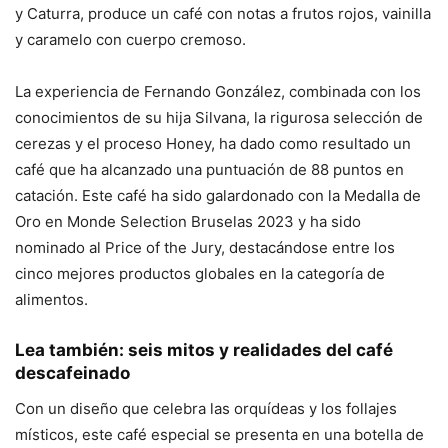
y Caturra, produce un café con notas a frutos rojos, vainilla
y caramelo con cuerpo cremoso.
La experiencia de Fernando González, combinada con los
conocimientos de su hija Silvana, la rigurosa selección de
cerezas y el proceso Honey, ha dado como resultado un
café que ha alcanzado una puntuación de 88 puntos en
catación. Este café ha sido galardonado con la Medalla de
Oro en Monde Selection Bruselas 2023 y ha sido
nominado al Price of the Jury, destacándose entre los
cinco mejores productos globales en la categoría de
alimentos.
Lea también:
seis mitos y realidades del café
descafeinado
Con un diseño que celebra las orquídeas y los follajes
místicos, este café especial se presenta en una botella de