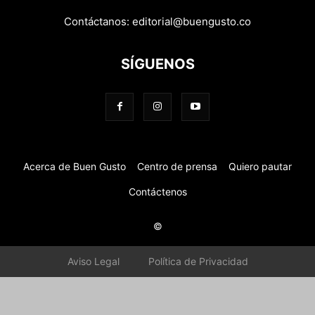
Contáctanos:
editorial@buengusto.co
SÍGUENOS
Acerca de Buen Gusto
Centro de prensa
Quiero pautar
Contáctenos
©
Aviso Legal
Política de Privacidad