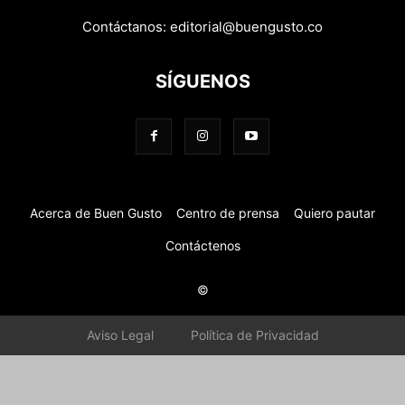
Contáctanos:
editorial@buengusto.co
SÍGUENOS
Acerca de Buen Gusto
Centro de prensa
Quiero pautar
Contáctenos
©
Aviso Legal
Política de Privacidad