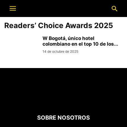
Readers’ Choice Awards 2025
W Bogotá, único hotel
colombiano en el top 10 de los...
14 de octubre de 2025
SOBRE NOSOTROS