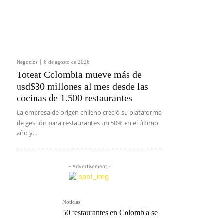
Negocios
6 de agosto de 2026
Toteat Colombia mueve más de
usd$30 millones al mes desde las
cocinas de 1.500 restaurantes
La empresa de origen chileno creció su plataforma
de gestión para restaurantes un 50% en el último
año y...
- Advertisement -
Noticias
50 restaurantes en Colombia se