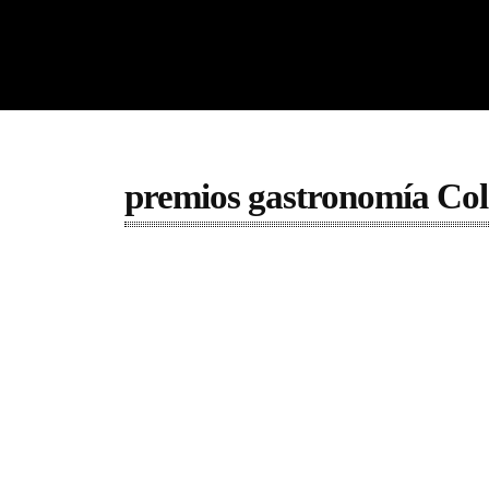
premios gastronomía Co