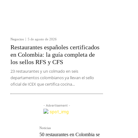
Negocios
5 de agosto de 2026
Restaurantes españoles certificados
en Colombia: la guía completa de
los sellos RFS y CFS
23 restaurantes y un colmado en seis
departamentos colombianos ya llevan el sello
oficial de ICEX que certifica cocina...
- Advertisement -
Noticias
50 restaurantes en Colombia se