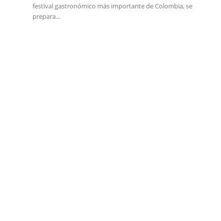
festival gastronómico más importante de Colombia, se
prepara...