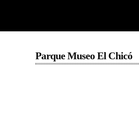
Parque Museo El Chicó