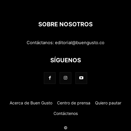
SOBRE NOSOTROS
Contáctanos:
editorial@buengusto.co
SÍGUENOS
Acerca de Buen Gusto
Centro de prensa
Quiero pautar
Contáctenos
©