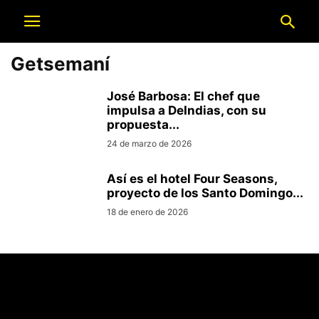
Getsemaní
José Barbosa: El chef que
impulsa a DeIndias, con su
propuesta...
24 de marzo de 2026
Así es el hotel Four Seasons,
proyecto de los Santo Domingo...
18 de enero de 2026