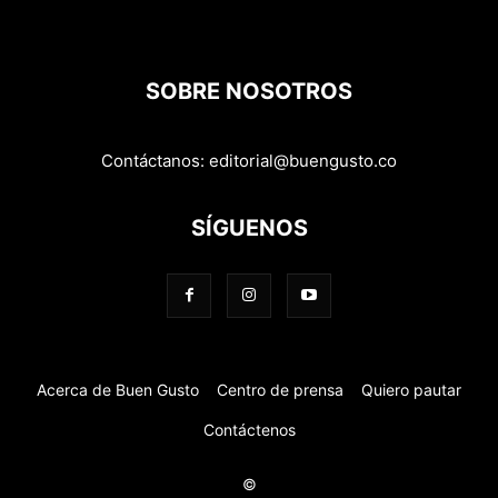
SOBRE NOSOTROS
Contáctanos:
editorial@buengusto.co
SÍGUENOS
Acerca de Buen Gusto
Centro de prensa
Quiero pautar
Contáctenos
©