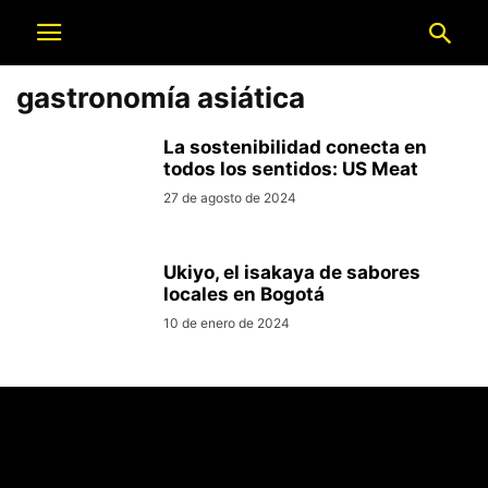
gastronomía asiática
La sostenibilidad conecta en
todos los sentidos: US Meat
27 de agosto de 2024
Ukiyo, el isakaya de sabores
locales en Bogotá
10 de enero de 2024