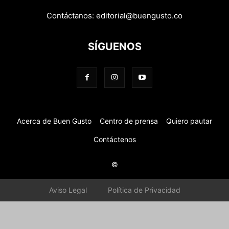
Contáctanos:
editorial@buengusto.co
SÍGUENOS
Acerca de Buen Gusto
Centro de prensa
Quiero pautar
Contáctenos
©
Aviso Legal
Política de Privacidad