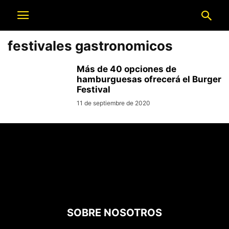
festivales gastronomicos
Más de 40 opciones de
hamburguesas ofrecerá el Burger
Festival
11 de septiembre de 2020
SOBRE NOSOTROS