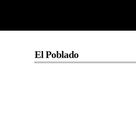
El Poblado