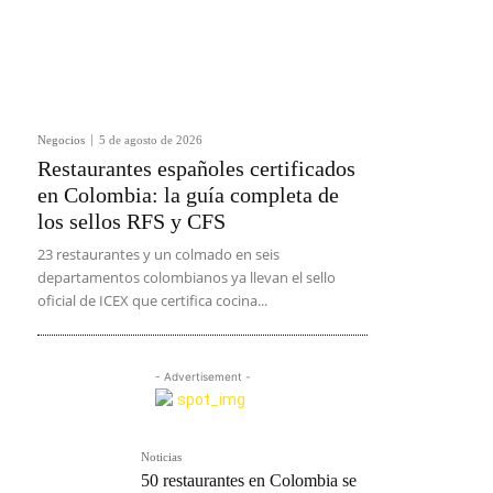
Negocios
5 de agosto de 2026
Restaurantes españoles certificados
en Colombia: la guía completa de
los sellos RFS y CFS
23 restaurantes y un colmado en seis
departamentos colombianos ya llevan el sello
oficial de ICEX que certifica cocina...
- Advertisement -
Noticias
50 restaurantes en Colombia se