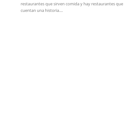
restaurantes que sirven comida y hay restaurantes que
cuentan una historia....