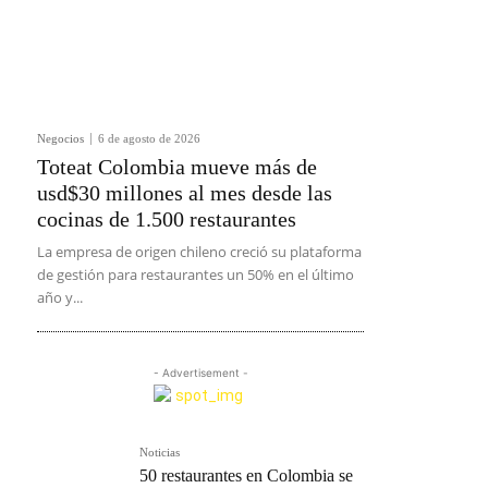
Negocios
6 de agosto de 2026
Toteat Colombia mueve más de
usd$30 millones al mes desde las
cocinas de 1.500 restaurantes
La empresa de origen chileno creció su plataforma
de gestión para restaurantes un 50% en el último
año y...
- Advertisement -
Noticias
50 restaurantes en Colombia se