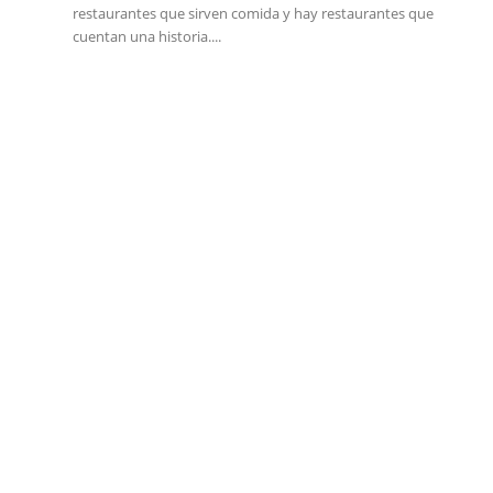
restaurantes que sirven comida y hay restaurantes que
cuentan una historia....