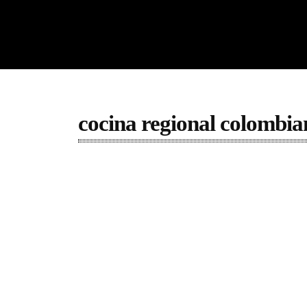
cocina regional colombia