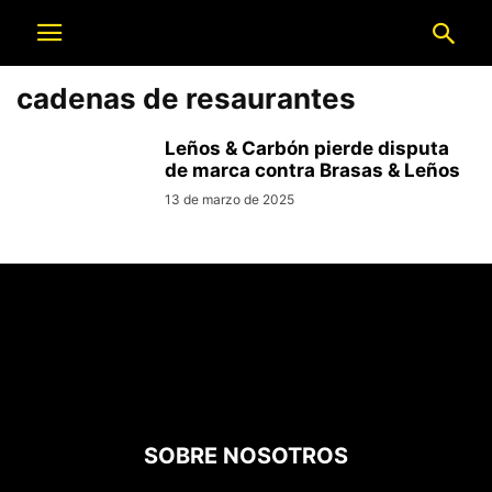
cadenas de resaurantes
Leños & Carbón pierde disputa
de marca contra Brasas & Leños
13 de marzo de 2025
SOBRE NOSOTROS