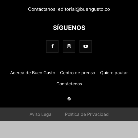
Contáctanos:
editorial@buengusto.co
SÍGUENOS
Acerca de Buen Gusto
Centro de prensa
Quiero pautar
Contáctenos
©
Aviso Legal
Política de Privacidad