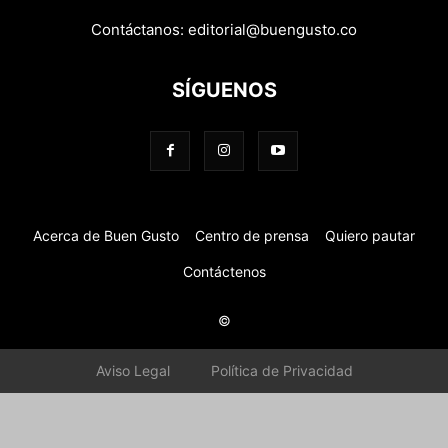
Contáctanos:
editorial@buengusto.co
SÍGUENOS
Acerca de Buen Gusto
Centro de prensa
Quiero pautar
Contáctenos
©
Aviso Legal
Política de Privacidad