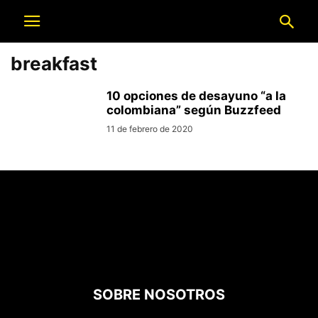
breakfast
10 opciones de desayuno “a la
colombiana” según Buzzfeed
11 de febrero de 2020
SOBRE NOSOTROS