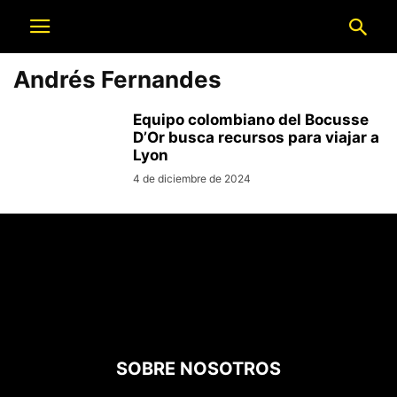
Andrés Fernandes
Equipo colombiano del Bocusse
D’Or busca recursos para viajar a
Lyon
4 de diciembre de 2024
SOBRE NOSOTROS