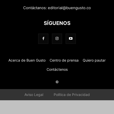
Contáctanos:
editorial@buengusto.co
SÍGUENOS
Acerca de Buen Gusto
Centro de prensa
Quiero pautar
Contáctenos
©
Aviso Legal
Política de Privacidad