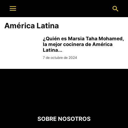
América Latina
¿Quién es Marsia Taha Mohamed,
la mejor cocinera de América
Latina...
7 de octubre de 2024
SOBRE NOSOTROS