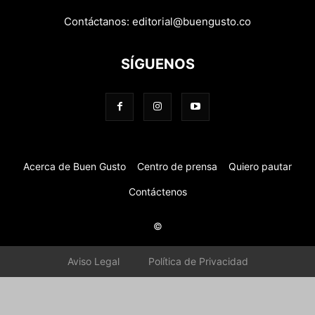
Contáctanos:
editorial@buengusto.co
SÍGUENOS
Acerca de Buen Gusto
Centro de prensa
Quiero pautar
Contáctenos
©
Aviso Legal
Política de Privacidad