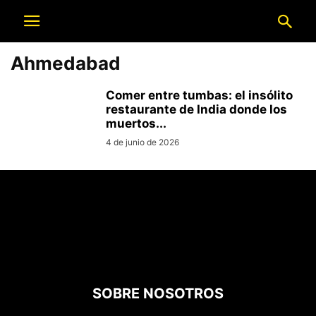
Ahmedabad
Comer entre tumbas: el insólito
restaurante de India donde los
muertos...
4 de junio de 2026
SOBRE NOSOTROS