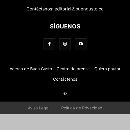
Contáctanos:
editorial@buengusto.co
SÍGUENOS
Acerca de Buen Gusto
Centro de prensa
Quiero pautar
Contáctenos
©
Aviso Legal
Política de Privacidad