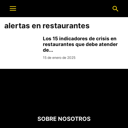
alertas en restaurantes
Los 15 indicadores de crisis en
restaurantes que debe atender
de...
15 de enero de 2025
SOBRE NOSOTROS