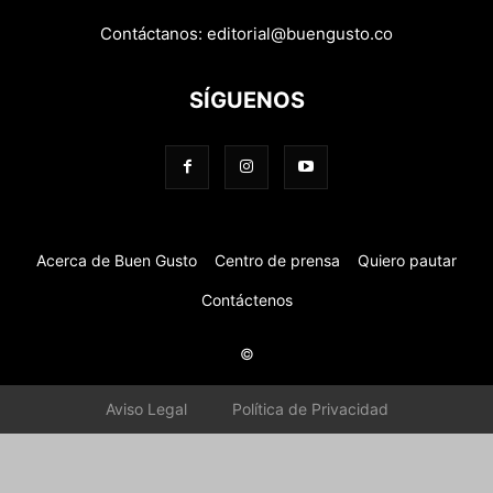
Contáctanos:
editorial@buengusto.co
SÍGUENOS
Acerca de Buen Gusto
Centro de prensa
Quiero pautar
Contáctenos
©
Aviso Legal
Política de Privacidad