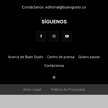
Contáctanos:
editorial@buengusto.co
SÍGUENOS
Acerca de Buen Gusto
Centro de prensa
Quiero pautar
Contáctenos
©
Aviso Legal
Política de Privacidad