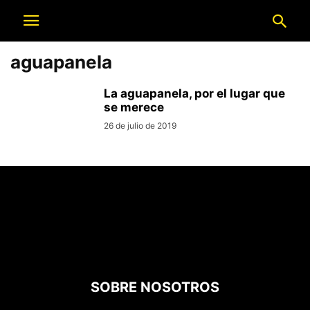
aguapanela
La aguapanela, por el lugar que
se merece
26 de julio de 2019
SOBRE NOSOTROS