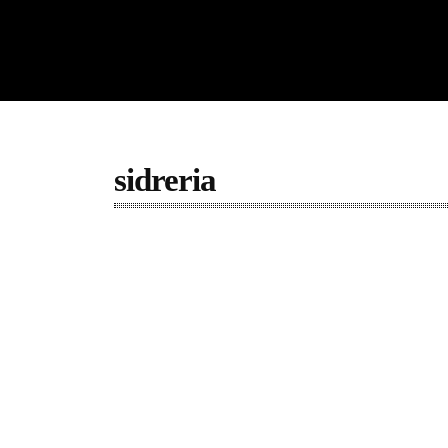
sidreria