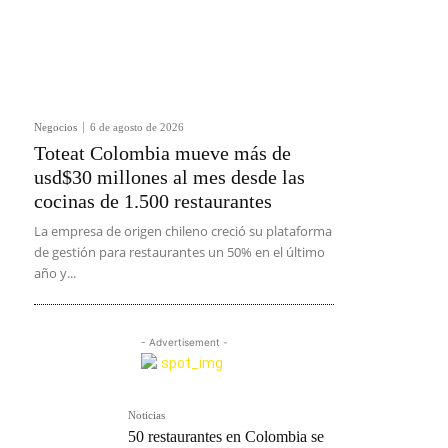
Negocios
6 de agosto de 2026
Toteat Colombia mueve más de
usd$30 millones al mes desde las
cocinas de 1.500 restaurantes
La empresa de origen chileno creció su plataforma
de gestión para restaurantes un 50% en el último
año y...
- Advertisement -
Noticias
50 restaurantes en Colombia se