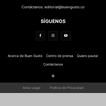
Contáctanos:
editorial@buengusto.co
SÍGUENOS
Acerca de Buen Gusto
Centro de prensa
Quiero pautar
Contáctenos
©
Aviso Legal
Política de Privacidad