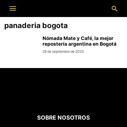
panaderia bogota
Nómada Mate y Café, la mejor
repostería argentina en Bogotá
28 de septiembre de 2023
SOBRE NOSOTROS