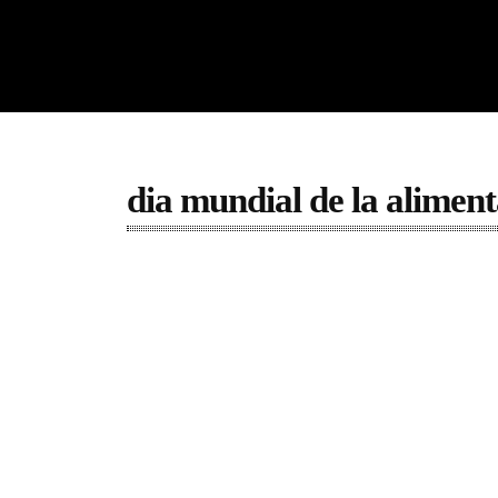
dia mundial de la alimen