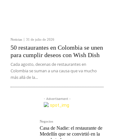
Noticias
31 de julio de 2026
50 restaurantes en Colombia se unen
para cumplir deseos con Wish Dish
Cada agosto, decenas de restaurantes en
Colombia se suman a una causa que va mucho
más allá de la...
- Advertisement -
Negocios
Casa de Nadie: el restaurante de
Medellín que se convirtió en la