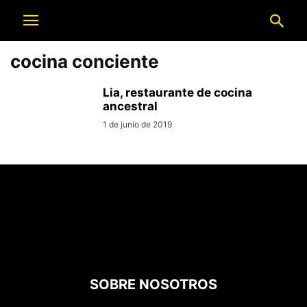
cocina conciente
Lia, restaurante de cocina
ancestral
1 de junio de 2019
SOBRE NOSOTROS