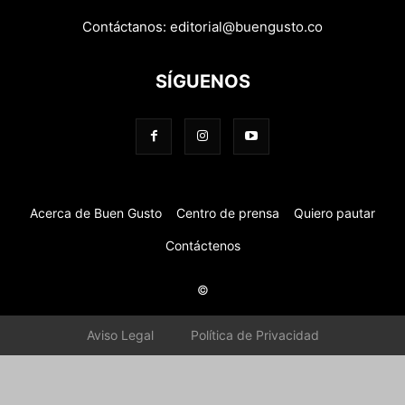
Contáctanos:
editorial@buengusto.co
SÍGUENOS
Acerca de Buen Gusto
Centro de prensa
Quiero pautar
Contáctenos
©
Aviso Legal
Política de Privacidad