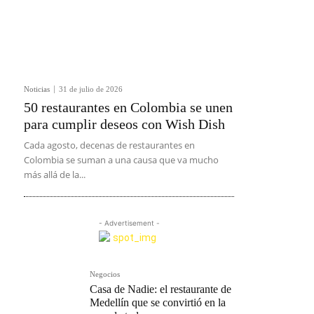
Noticias
31 de julio de 2026
50 restaurantes en Colombia se unen
para cumplir deseos con Wish Dish
Cada agosto, decenas de restaurantes en
Colombia se suman a una causa que va mucho
más allá de la...
- Advertisement -
Negocios
Casa de Nadie: el restaurante de
Medellín que se convirtió en la