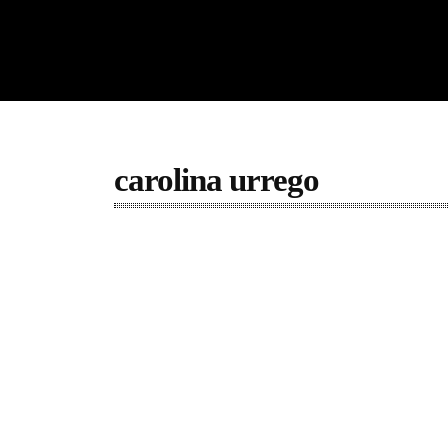
carolina urrego