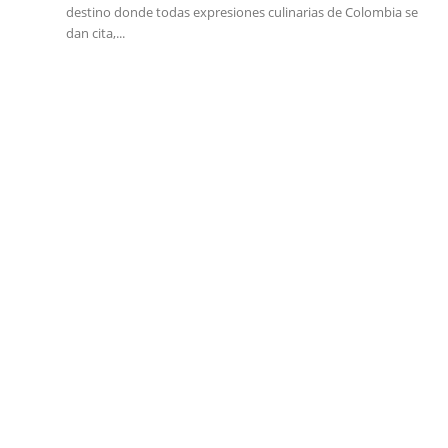
destino donde todas expresiones culinarias de Colombia se
dan cita,...