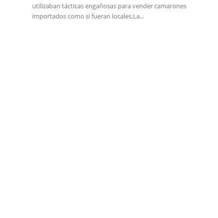
utilizaban tácticas engañosas para vender camarones
importados como si fueran locales.La...