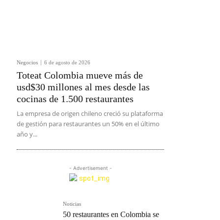
Negocios
6 de agosto de 2026
Toteat Colombia mueve más de
usd$30 millones al mes desde las
cocinas de 1.500 restaurantes
La empresa de origen chileno creció su plataforma
de gestión para restaurantes un 50% en el último
año y...
- Advertisement -
Noticias
50 restaurantes en Colombia se