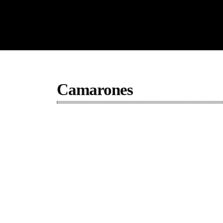
Camarones